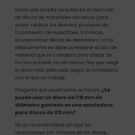
Existe una amplia variedad en el mercado
de discos de materiales abrasivos para
poder realizar los diversos procesos de
tratamiento de superficies. Entonces,
al seleccionar discos de desbaste y corte,
básicamente se debe considerar el tipo de
material que se trabajará para utilizar de
forma rentable los abrasivos; hay que elegir
el disco más adecuado según la amoladora
con la que se trabaje.
Pregunta que usualmente se hacen:
¿Se
puede usar un disco de 178 mm de
diámetro gastado en una amoladora
para discos de 125 mm?
No es recomendable porque las
revoluciones por minutos de los discos