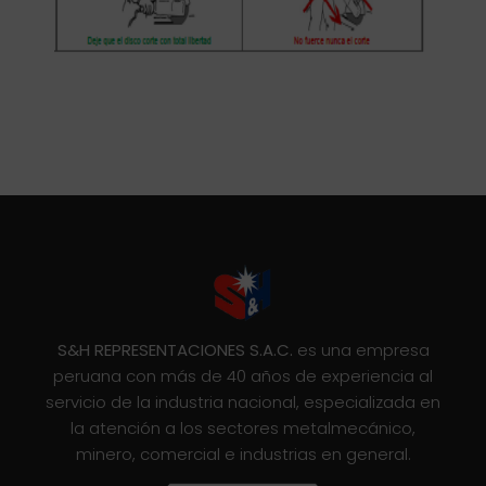
S&H REPRESENTACIONES S.A.C.
es una empresa
peruana con más de 40 años de experiencia al
servicio de la industria nacional, especializada en
la atención a los sectores metalmecánico,
minero, comercial e industrias en general.