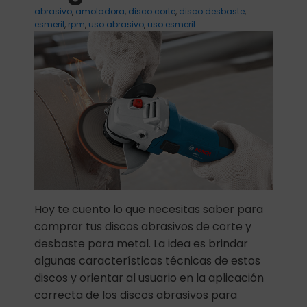
abrasivo
,
amoladora
,
disco corte
,
disco desbaste
,
esmeril
,
rpm
,
uso abrasivo
,
uso esmeril
Hoy te cuento lo que necesitas saber para
comprar tus discos abrasivos de corte y
desbaste para metal. La idea es brindar
algunas características técnicas de estos
discos y orientar al usuario en la aplicación
correcta de los discos abrasivos para