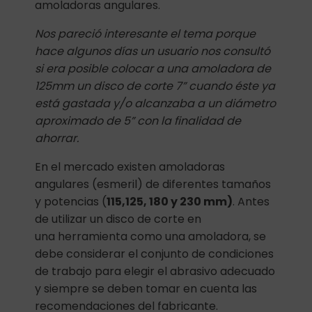
amoladoras angulares.
Nos pareció interesante el tema porque
hace algunos días un usuario nos consultó
si era posible colocar a una amoladora de
125mm un disco de corte 7” cuando éste ya
está gastada y/o alcanzaba a un diámetro
aproximado de 5” con la finalidad de
ahorrar.
En el mercado existen amoladoras
angulares (esmeril) de diferentes tamaños
y potencias (
115,125, 180 y 230 mm)
. Antes
de utilizar un disco de corte en
una herramienta como una amoladora, se
debe considerar el conjunto de condiciones
de trabajo para elegir el abrasivo adecuado
y siempre se deben tomar en cuenta las
recomendaciones del fabricante.