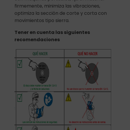
firmemente, minimiza las vibraciones,
optimiza la sección de corte y corta con
movimientos tipo sierra.
Tener en cuenta las siguientes
recomendaciones