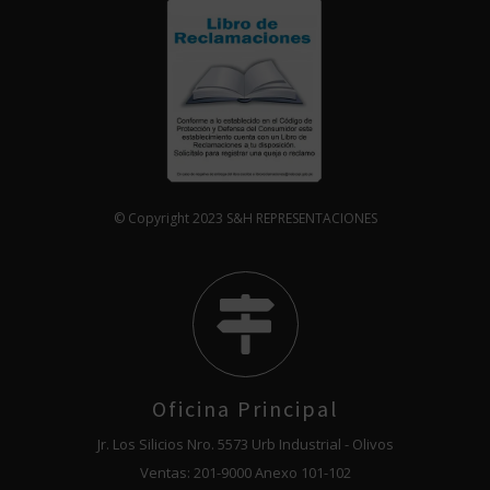
© Copyright 2023 S&H REPRESENTACIONES
Oficina Principal
Jr. Los Silicios Nro. 5573 Urb Industrial - Olivos
Ventas: 201-9000 Anexo 101-102