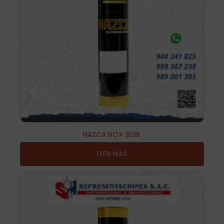
NAZCA NOX 309L
LEER MÁS