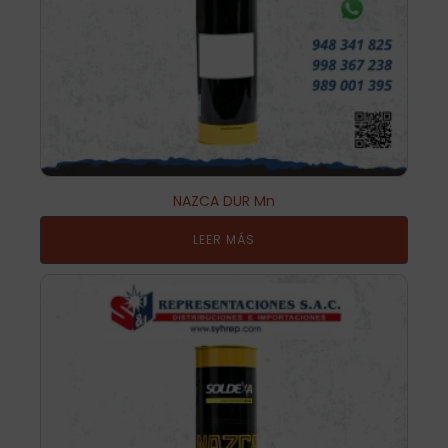
NAZCA DUR Mn
LEER MÁS