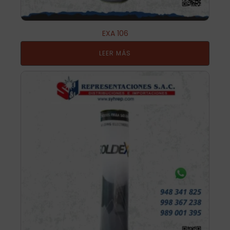
EXA 106
LEER MÁS