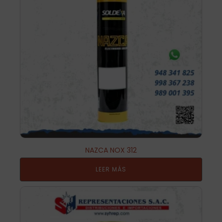
NAZCA NOX 312
LEER MÁS