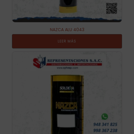
NAZCA ALU 4043
LEER MÁS