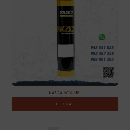
NAZCA NOX 316L
LEER MÁS