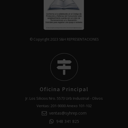
© Copyright 2023 S&H REPRESENTACIONES
Oficina Principal
Jr. Los Silicios Nro. 5573 Urb Industrial - Olivos
Ventas: 201-9000 Anexo 101-102
ventas@syhrep.com
948 341 825