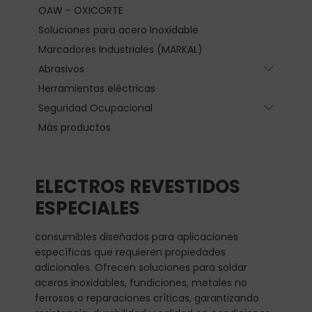
OAW - OXICORTE
Soluciones para acero Inoxidable
Marcadores Industriales (MARKAL)
Abrasivos
Submen
Herramientas eléctricas
Seguridad Ocupacional
Submen
Más productos
ELECTROS REVESTIDOS
ESPECIALES
consumibles diseñados para aplicaciones
específicas que requieren propiedades
adicionales. Ofrecen soluciones para soldar
aceros inoxidables, fundiciones, metales no
ferrosos o reparaciones críticas, garantizando