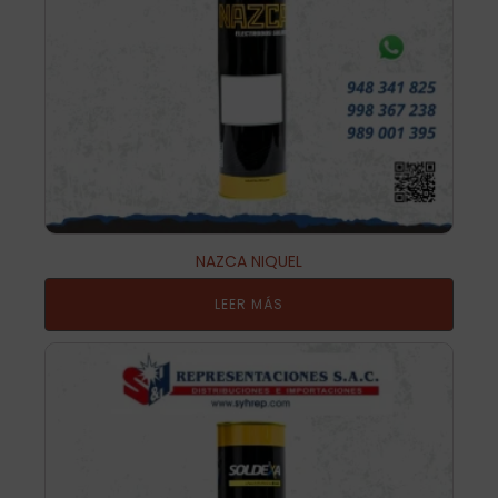
NAZCA NIQUEL
LEER MÁS