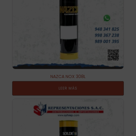
NAZCA NOX 308L
LEER MÁS