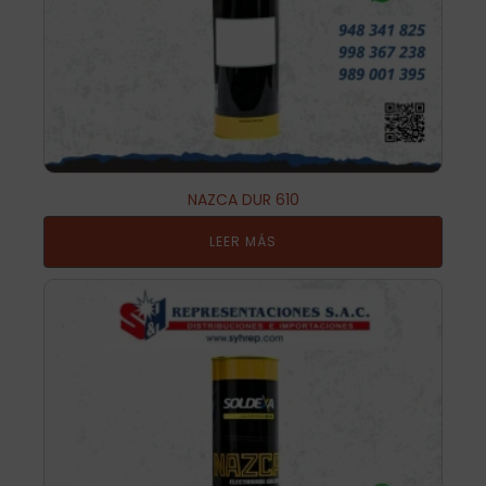
NAZCA DUR 610
LEER MÁS