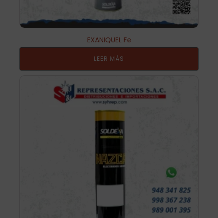
EXANIQUEL Fe
LEER MÁS