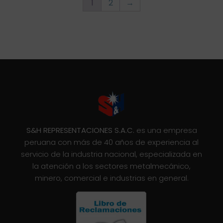
1
2
→
S&H REPRESENTACIONES S.A.C.
es una empresa
peruana con más de 40 años de experiencia al
servicio de la industria nacional, especializada en
la atención a los sectores metalmecánico,
minero, comercial e industrias en general.