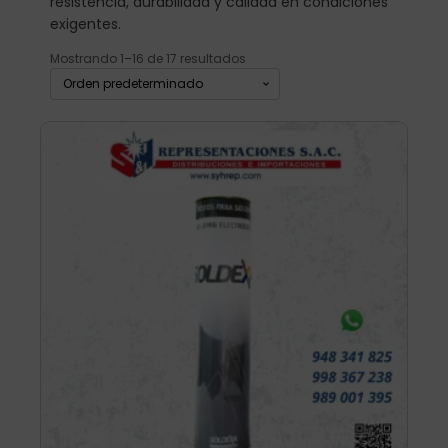
resistencia, durabilidad y calidad en condiciones
exigentes.
Mostrando 1–16 de 17 resultados