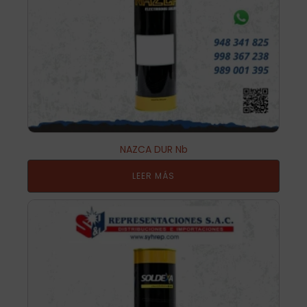
NAZCA DUR Nb
LEER MÁS