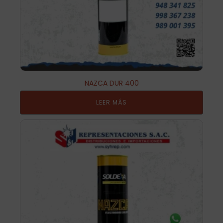
NAZCA DUR 400
LEER MÁS