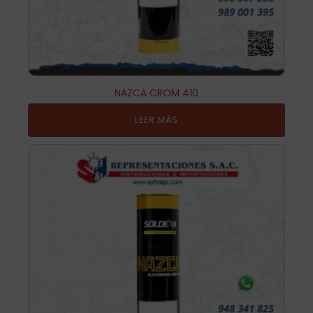
NAZCA CROM 410
LEER MÁS