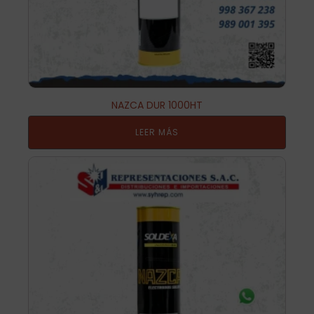
NAZCA DUR 1000HT
LEER MÁS