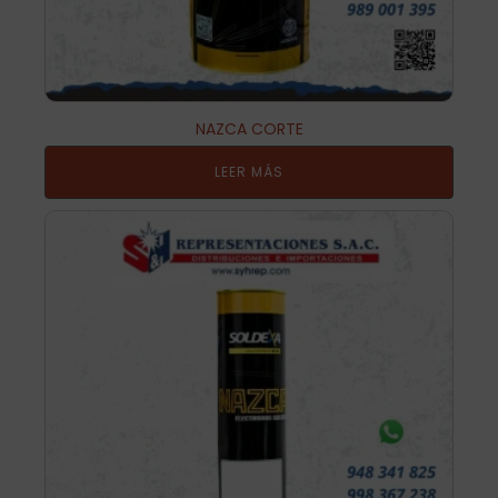
NAZCA CORTE
LEER MÁS