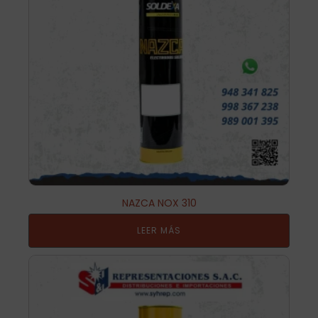
NAZCA NOX 310
LEER MÁS