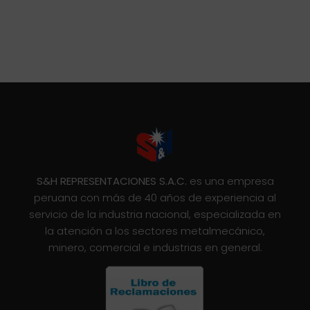
S&H REPRESENTACIONES S.A.C.
es una empresa
peruana con más de 40 años de experiencia al
servicio de la industria nacional, especializada en
la atención a los sectores metalmecánico,
minero, comercial e industrias en general.