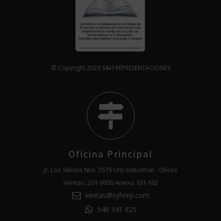
© Copyright 2023 S&H REPRESENTACIONES
Oficina Principal
Jr. Los Silicios Nro. 5573 Urb Industrial - Olivos
Ventas: 201-9000 Anexo 101-102
ventas@syhrep.com
948 341 825